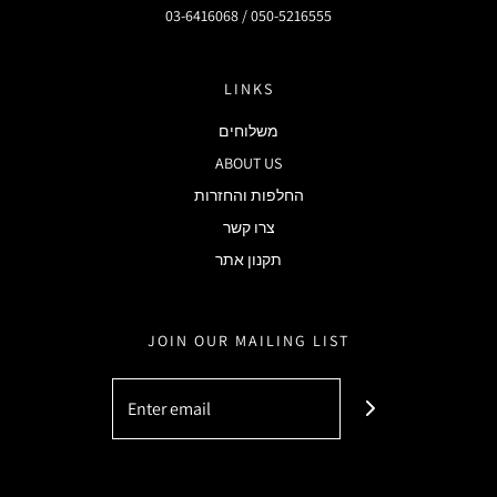
03-6416068 / 050-5216555
LINKS
משלוחים
ABOUT US
החלפות והחזרות
צרו קשר
תקנון אתר
JOIN OUR MAILING LIST