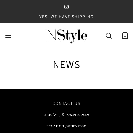
YES! WE HAVE SHIPPING
NEWS
CONTACT US
אבא אחימאיר 19, תל אביב
מרכז שוסטר, רמת אביב