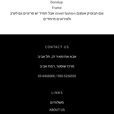
Dondup
Frame
וגם הבוטיק אומנם street fashion אבל תמיד יש פריטים גם לערב
ולאירועים מיוחדים
CONTACT US
אבא אחימאיר 19, תל אביב
מרכז שוסטר, רמת אביב
03-6416068 / 050-5216555
LINKS
משלוחים
ABOUT US