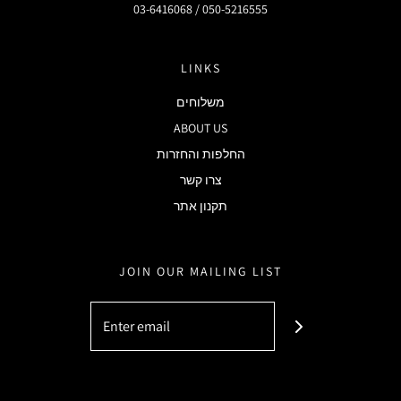
03-6416068 / 050-5216555
LINKS
משלוחים
ABOUT US
החלפות והחזרות
צרו קשר
תקנון אתר
JOIN OUR MAILING LIST