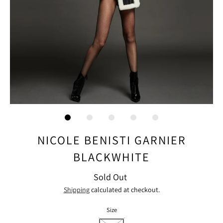
NICOLE BENISTI GARNIER
BLACKWHITE
Sold Out
Shipping
calculated at checkout.
Size