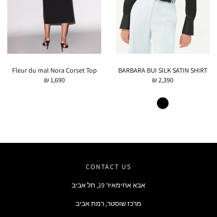
Fleur du mal Nora Corset Top
BARBARA BUI SILK SATIN SHIRT
₪ 1,690
₪ 2,390
CONTACT US
אבא אחימאיר 19, תל אביב
מרכז שוסטר, רמת אביב